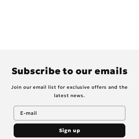
Subscribe to our emails
Join our email list for exclusive offers and the
latest news.
E-mail
Sign up